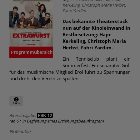
Kerkeling, Christoph Maria Herbst,
Fahri Yardim
Das bekannte Theaterstück
nun auf der Kinoleinwand in
Bestbesetzung: Hape
Kerkeling, Christoph Maria
Herbst, Fahri Yardim.
Programmübersicht
Ein Tennisclub plant ein
Sommerfest. Ein separater Grill
für das muslimische Mitglied Erol führt zu Spannungen
und droht den Verein zu spalten.
Altersfreigabe:
(ab 6 J. in Begleitung eines Erziehungsbeauftragten)
98 Minuten