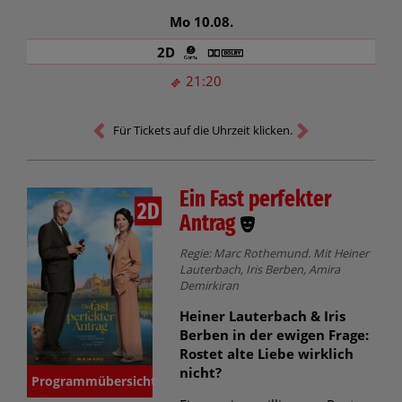
Mo 10.08.
2D
21:20
Für Tickets auf die Uhrzeit klicken.
Ein Fast perfekter
2D
Antrag
Regie: Marc Rothemund. Mit Heiner
Lauterbach, Iris Berben, Amira
Demirkiran
Heiner Lauterbach & Iris
Berben in der ewigen Frage:
Rostet alte Liebe wirklich
nicht?
Programmübersicht