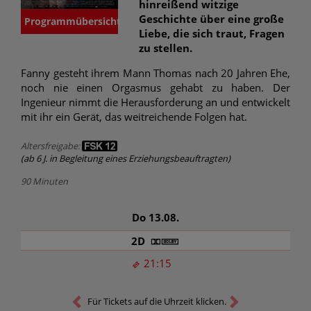
hinreißend witzige
Geschichte über eine große
Programmübersicht
Liebe, die sich traut, Fragen
zu stellen.
Fanny gesteht ihrem Mann Thomas nach 20 Jahren Ehe,
noch nie einen Orgasmus gehabt zu haben. Der
Ingenieur nimmt die Herausforderung an und entwickelt
mit ihr ein Gerät, das weitreichende Folgen hat.
Altersfreigabe:
(ab 6 J. in Begleitung eines Erziehungsbeauftragten)
90 Minuten
Do 13.08.
2D
21:15
Für Tickets auf die Uhrzeit klicken.