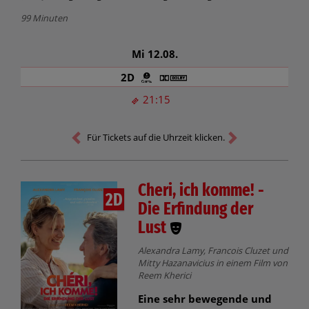
99 Minuten
Mi 12.08.
2D
21:15
Für Tickets auf die Uhrzeit klicken.
Cheri, ich komme! -
2D
Die Erfindung der
Lust
Alexandra Lamy, Francois Cluzet und
Mitty Hazanavicius in einem Film von
Reem Kherici
Eine sehr bewegende und