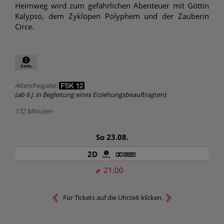
Heimweg wird zum gefährlichen Abenteuer mit Göttin
Kalypso, dem Zyklopen Polyphem und der Zauberin
Circe.
Altersfreigabe:
(ab 6 J. in Begleitung eines Erziehungsbeauftragten)
172 Minuten
So 23.08.
2D
21:00
Für Tickets auf die Uhrzeit klicken.