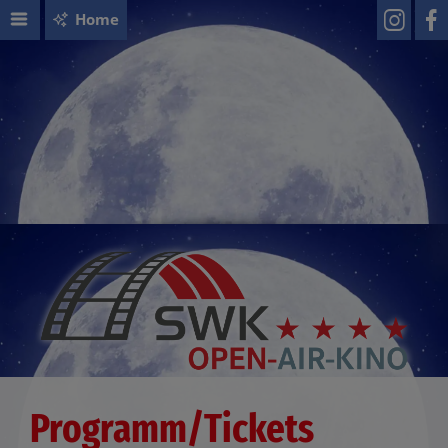
Home
Programm/Tickets