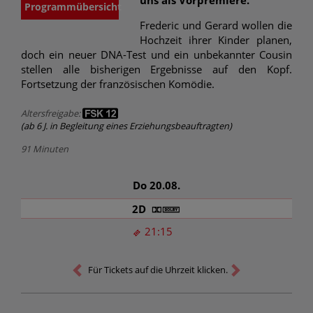
Programmübersicht
Frederic und Gerard wollen die
Hochzeit ihrer Kinder planen,
doch ein neuer DNA-Test und ein unbekannter Cousin
stellen alle bisherigen Ergebnisse auf den Kopf.
Fortsetzung der französischen Komödie.
Altersfreigabe:
(ab 6 J. in Begleitung eines Erziehungsbeauftragten)
91 Minuten
Do 20.08.
2D
21:15
Für Tickets auf die Uhrzeit klicken.