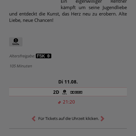
Ein eigenwilliger Rentner
kämpft um seine Jugendliebe
und entdeckt die Kunst, das Herz neu zu erobern. Alte
Liebe, neue Chancen!
Altersfreigabe:
105 Minuten
Di 11.08.
2D
21:20
Für Tickets auf die Uhrzeit klicken.