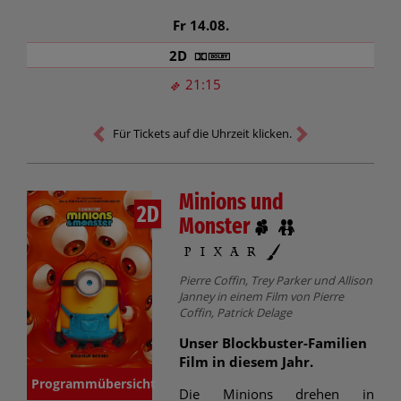
Fr 14.08.
2D
21:15
Für Tickets auf die Uhrzeit klicken.
Minions und
2D
Monster
Pierre Coffin, Trey Parker und Allison
Janney in einem Film von Pierre
Coffin, Patrick Delage
Unser Blockbuster-Familien
Film in diesem Jahr.
Programmübersicht
Die Minions drehen in