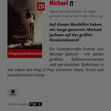
Michael
2D
Regie: Antoine Fuqua. Mit Jaafar
Jackson, Colman Domingo, Nia Long
Auf diesen Musikfilm haben
wir lange gewartet. Michael
Jackson auf der großen
Kinoleindwand!
Ein faszinierendes Porträt von
Programmübersicht
Michael Jackson - mit seinen
größten Bühnenmomenten
und persönlichen Einblicken in
das Leben des King of Pop. Zwischen Glanz, Druck und
künstlerischem Genie.
Altersfreigabe: