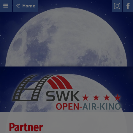
Home
Partner