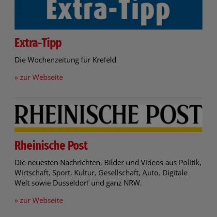
Extra-Tipp
Die Wochenzeitung für Krefeld
» zur Webseite
Rheinische Post
Die neuesten Nachrichten, Bilder und Videos aus Politik,
Wirtschaft, Sport, Kultur, Gesellschaft, Auto, Digitale
Welt sowie Düsseldorf und ganz NRW.
» zur Webseite