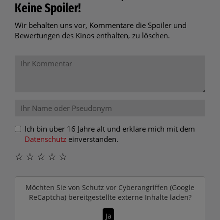
Keine Spoiler!
Wir behalten uns vor, Kommentare die Spoiler und
Bewertungen des Kinos enthalten, zu löschen.
Ich bin über 16 Jahre alt und erkläre mich mit dem
Datenschutz
einverstanden.
☆
☆
☆
☆
☆
Möchten Sie von
Schutz vor Cyberangriffen (Google
ReCaptcha)
bereitgestellte externe Inhalte laden?
Ja