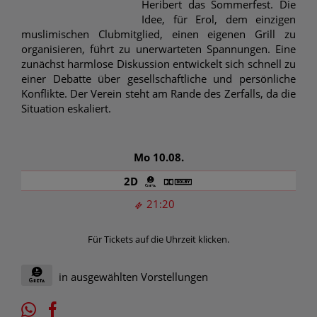
Heribert das Sommerfest. Die
Idee, für Erol, dem einzigen
muslimischen Clubmitglied, einen eigenen Grill zu
organisieren, führt zu unerwarteten Spannungen. Eine
zunächst harmlose Diskussion entwickelt sich schnell zu
einer Debatte über gesellschaftliche und persönliche
Konflikte. Der Verein steht am Rande des Zerfalls, da die
Situation eskaliert.
Mo 10.08.
2D
21:20
Für Tickets auf die Uhrzeit klicken.
in ausgewählten Vorstellungen